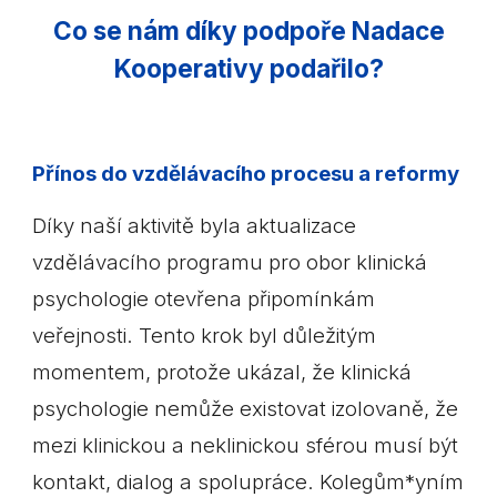
Co se nám díky podpoře Nadace
Kooperativy podařilo?
Přínos do vzdělávacího procesu a reformy
Díky naší aktivitě byla aktualizace
vzdělávacího programu pro obor klinická
psychologie otevřena připomínkám
veřejnosti. Tento krok byl důležitým
momentem, protože ukázal, že klinická
psychologie nemůže existovat izolovaně, že
mezi klinickou a neklinickou sférou musí být
kontakt, dialog a spolupráce. Kolegům*yním