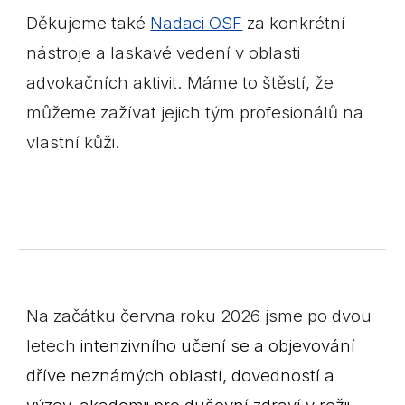
Děkujeme také
Nadaci OSF
za konkrétní
nástroje a laskavé vedení v oblasti
advokačních aktivit. Máme to štěstí, že
můžeme zažívat jejich tým profesionálů na
vlastní kůži.
Na začátku června roku 2026 jsme po dvou
letech
intenzivního učení se a objevování
dříve neznámých oblastí, dovedností a