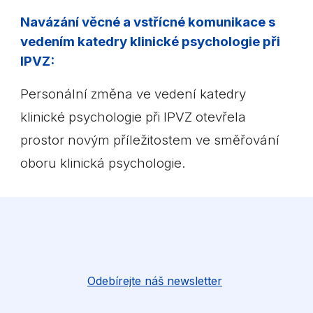
Navázání věcné a vstřícné komunikace s
vedením katedry klinické psychologie při
IPVZ:
Personální změna ve vedení katedry
klinické psychologie při IPVZ otevřela
prostor novým příležitostem ve směřování
oboru klinická psychologie.
Odebírejte náš newsletter