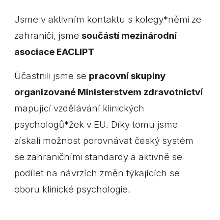
Jsme v aktivním kontaktu s kolegy*němi ze
zahraničí, jsme
součástí mezinárodní
asociace EACLIPT
Účastnili jsme se
pracovní skupiny
organizované Ministerstvem zdravotnictví
mapující vzdělávání klinických
psychologů*žek v EU. Díky tomu jsme
získali možnost porovnávat český systém
se zahraničními standardy a aktivně se
podílet na návrzích změn týkajících se
oboru klinické psychologie.