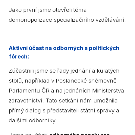
Jako první jsme otevřeli téma
demonopolizace specializačního vzdělávání.
Aktivní účast na odborných a politických
fórech:
Zúčastnili jsme se řady jednání a kulatých
stolů, například v Poslanecké sněmovně
Parlamentu ČR a na jednáních Ministerstva
zdravotnictví. Tato setkání nám umožnila
přímý dialog s představiteli státní správy a
dalšími odborníky.